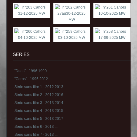
SÉRIES
''Duos'' - 1996 1999
''Corps'' - 1995 2012
Série sans titre 1 - 2012 2013
Série sans titre 2 - 2012 2016
Série sans titre 3 - 2013 2014
Série sans titre 4 - 2013 2015
Série sans titre 5 - 2013 2017
Série sans titre 6 - 2013 ...
Série sans titre 7 - 2013 ...