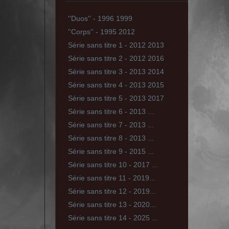
''Duos'' - 1996 1999
''Corps'' - 1995 2012
Série sans titre 1 - 2012 2013
Série sans titre 2 - 2012 2016
Série sans titre 3 - 2013 2014
Série sans titre 4 - 2013 2015
Série sans titre 5 - 2013 2017
Série sans titre 6 - 2013 ...
Série sans titre 7 - 2013 ...
Série sans titre 8 - 2013 ...
Série sans titre 9 - 2015 ...
Série sans titre 10 - 2017 ...
Série sans titre 11 - 2019...
Série sans titre 12 - 2019...
Série sans titre 13 - 2020...
Série sans titre 14 - 2025 ...