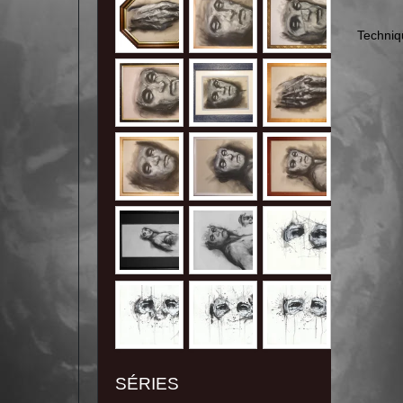
Techniq
SÉRIES