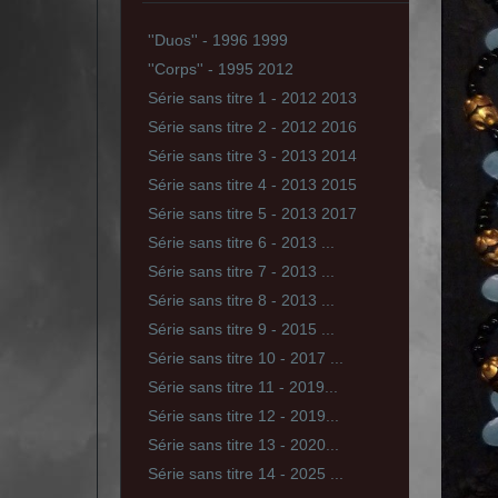
''Duos'' - 1996 1999
''Corps'' - 1995 2012
Série sans titre 1 - 2012 2013
Série sans titre 2 - 2012 2016
Série sans titre 3 - 2013 2014
Série sans titre 4 - 2013 2015
Série sans titre 5 - 2013 2017
Série sans titre 6 - 2013 ...
Série sans titre 7 - 2013 ...
Série sans titre 8 - 2013 ...
Série sans titre 9 - 2015 ...
Série sans titre 10 - 2017 ...
Série sans titre 11 - 2019...
Série sans titre 12 - 2019...
Série sans titre 13 - 2020...
Série sans titre 14 - 2025 ...