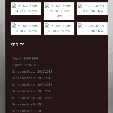
SÉRIES
''Duos'' - 1996 1999
''Corps'' - 1995 2012
Série sans titre 1 - 2012 2013
Série sans titre 2 - 2012 2016
Série sans titre 3 - 2013 2014
Série sans titre 4 - 2013 2015
Série sans titre 5 - 2013 2017
Série sans titre 6 - 2013 ...
Série sans titre 7 - 2013 ...