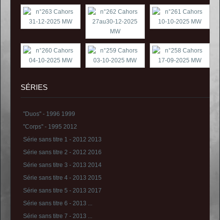
SÉRIES
''Duos'' - 1996 1999
''Corps'' - 1995 2012
Série sans titre 1 - 2012 2013
Série sans titre 2 - 2012 2016
Série sans titre 3 - 2013 2014
Série sans titre 4 - 2013 2015
Série sans titre 5 - 2013 2017
Série sans titre 6 - 2013 ...
Série sans titre 7 - 2013 ...