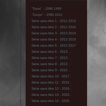
''Duos'' - 1996 1999
''Corps'' - 1995 2012
Série sans titre 1 - 2012 2013
Série sans titre 2 - 2012 2016
Série sans titre 3 - 2013 2014
Série sans titre 4 - 2013 2015
Série sans titre 5 - 2013 2017
Série sans titre 6 - 2013 ...
Série sans titre 7 - 2013 ...
Série sans titre 8 - 2013 ...
Série sans titre 9 - 2015 ...
Série sans titre 10 - 2017 ...
Série sans titre 11 - 2019...
Série sans titre 12 - 2019...
Série sans titre 13 - 2020...
Série sans titre 14 - 2025 ...