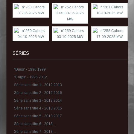
SÉRIES
''Duos'' - 1996 1999
''Corps'' - 1995 2012
Série sans titre 1 - 2012 2013
Série sans titre 2 - 2012 2016
Série sans titre 3 - 2013 2014
Série sans titre 4 - 2013 2015
Série sans titre 5 - 2013 2017
Série sans titre 6 - 2013 ...
Série sans titre 7 - 2013 ...