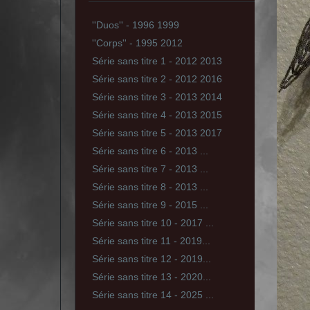
''Duos'' - 1996 1999
''Corps'' - 1995 2012
Série sans titre 1 - 2012 2013
Série sans titre 2 - 2012 2016
Série sans titre 3 - 2013 2014
Série sans titre 4 - 2013 2015
Série sans titre 5 - 2013 2017
Série sans titre 6 - 2013 ...
Série sans titre 7 - 2013 ...
Série sans titre 8 - 2013 ...
Série sans titre 9 - 2015 ...
Série sans titre 10 - 2017 ...
Série sans titre 11 - 2019...
Série sans titre 12 - 2019...
Série sans titre 13 - 2020...
Série sans titre 14 - 2025 ...