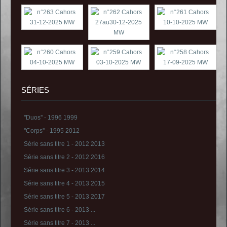
SÉRIES
''Duos'' - 1996 1999
''Corps'' - 1995 2012
Série sans titre 1 - 2012 2013
Série sans titre 2 - 2012 2016
Série sans titre 3 - 2013 2014
Série sans titre 4 - 2013 2015
Série sans titre 5 - 2013 2017
Série sans titre 6 - 2013 ...
Série sans titre 7 - 2013 ...